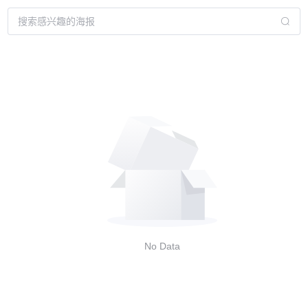
No Data