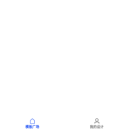
模板广场
我的设计